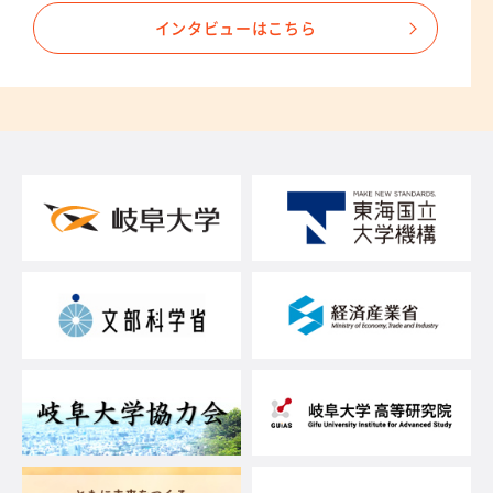
インタビューはこちら