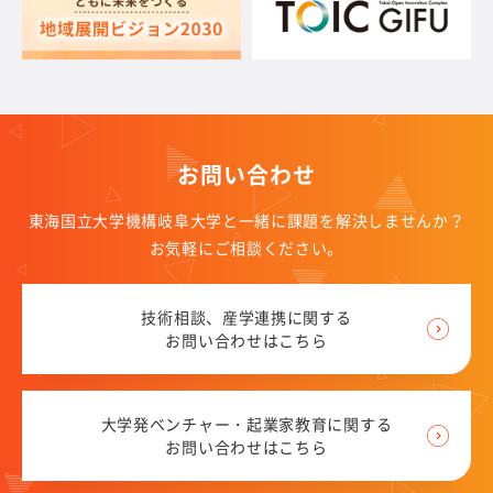
お問い合わせ
東海国立大学機構岐阜大学と一緒に課題を解決しませんか？
お気軽にご相談ください。
技術相談、産学連携に関する
お問い合わせはこちら
大学発ベンチャー・起業家教育に関する
お問い合わせはこちら