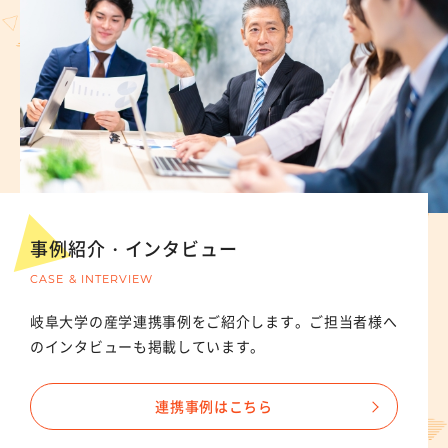
事例紹介・インタビュー
CASE & INTERVIEW
岐阜大学の産学連携事例をご紹介します。ご担当者様へ
のインタビューも掲載しています。
連携事例はこちら