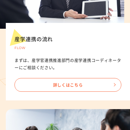
産学連携の流れ
FLOW
まずは、産学官連携推進部門の産学連携コーディネータ
ーにご相談ください。
詳しくはこちら