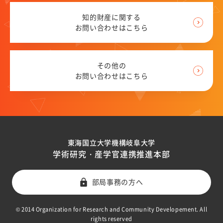
知的財産に関する
お問い合わせはこちら
その他の
お問い合わせはこちら
東海国立大学機構岐阜大学
学術研究・産学官連携推進本部
部局事務の方へ
© 2014 Organization for Research and Community Developement. All
rights reserved