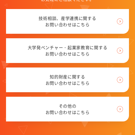
技術相談、産学連携に関する
お問い合わせはこちら
大学発ベンチャー・起業家教育に関する
お問い合わせはこちら
知的財産に関する
お問い合わせはこちら
その他の
お問い合わせはこちら