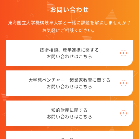
お問い合わせ
東海国立大学機構岐阜大学と一緒に課題を解決しませんか？
お気軽にご相談ください。
技術相談、産学連携に関する
お問い合わせはこちら
大学発ベンチャー・起業家教育に関する
お問い合わせはこちら
知的財産に関する
お問い合わせはこちら