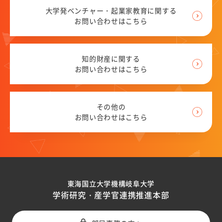
大学発ベンチャー・起業家教育に関する
お問い合わせはこちら
岐阜大学の研究に寄附をする
知的財産に関する
お問い合わせはこちら
その他の
お問い合わせはこちら
東海国立大学機構岐阜大学
学術研究・産学官連携推進本部