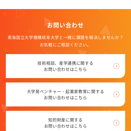
お問い合わせ
東海国立大学機構岐阜大学と一緒に課題を解決しませんか？
お気軽にご相談ください。
技術相談、産学連携に関する
お問い合わせはこちら
大学発ベンチャー・起業家教育に関する
お問い合わせはこちら
知的財産に関する
お問い合わせはこちら